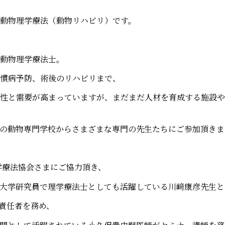
動物理学療法（動物リハビリ）です。
動物理学療法士。
慣病予防、術後のリハビリまで、
性と需要が高まっていますが、まだまだ人材を育成する施設や
の動物専門学校からさまざまな専門の先生たちにご参加頂きま
学療法協会さまにご協力頂き、
大学研究員で理学療法士としても活躍している川﨑康彦先生と
責任者を務め、