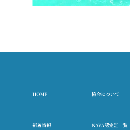
HOME
協会について
新着情報
NAVA認定証一覧