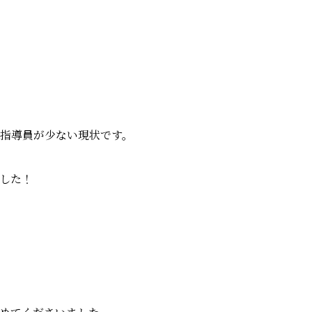
指導員が少ない現状です。
した！