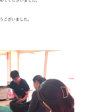
めてくださいました。
うございました。