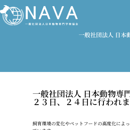
一般社団法人 日本
一般社団法人 日本動物専
２３日、２４日に行われま
飼育環境の変化やペットフードの高度化によっ