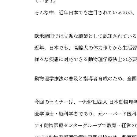
ています。
そんな中、近年日本でも注目されているのが、
欧米諸国では立派な職業として認知されている
近年、日本でも、高齢犬の体力作りから生活習
様々な疾患に対応できる動物理学療法士の必要
動物理学療法の普及と指導者育成のため、全国
今回のセミナーは、一般財団法人 日本動物理
医学博士・脳科学者であり、元ハーバード医科
アイ動物医療センターグループで教育・経営の