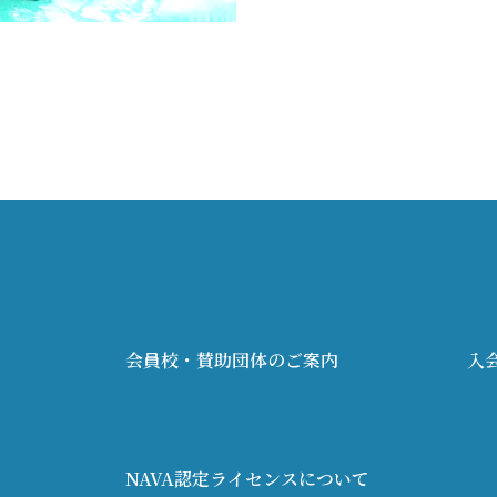
会員校・賛助団体のご案内
入
NAVA認定ライセンスについて