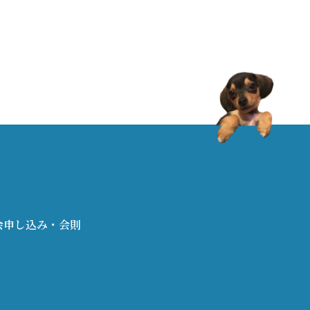
会申し込み・会則