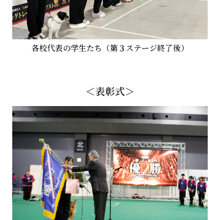
各校代表の学生たち（第３ステージ終了後）
＜表彰式＞