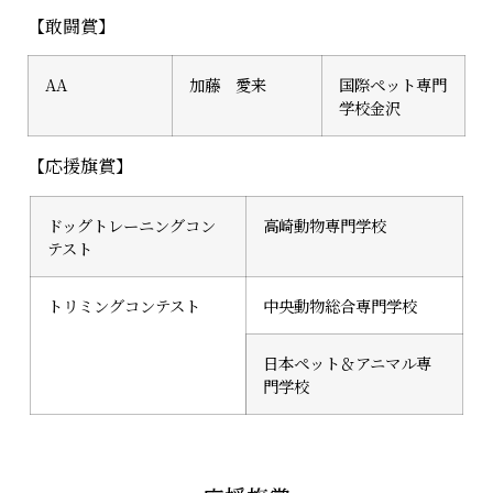
【敢闘賞】
AA
加藤 愛来
国際ペット専門
学校金沢
【応援旗賞】
ドッグトレーニングコン
高崎動物専門学校
テスト
トリミングコンテスト
中央動物総合専門学校
日本ペット＆アニマル専
門学校