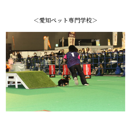
＜愛知ペット専門学校＞