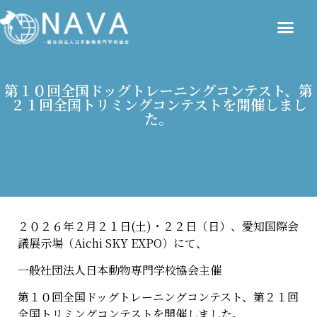
第１０回全国ドッグトレーニングコンテスト、第
２１回全国トリミングコンテストを開催しまし
た。
２０２６年２月２１日(土)・２２日（日）、愛知国際会
議展示場（Aichi SKY EXPO）にて、
一般社団法人日本動物専門学校協会主催
第１０回全国ドッグトレーニングコンテスト、第２１回
全国トリミングコンテストを開催しました。