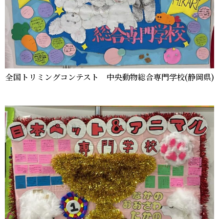
全国トリミングコンテスト 中央動物総合専門学校(静岡県)