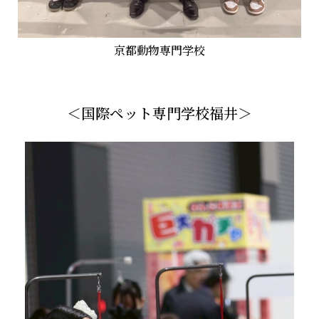
京都動物専門学校
＜国際ペット専門学校福井＞