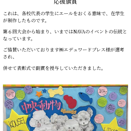
応援旗賞
これは、各校代表の学生にエールをおくる意味で、在学生
が制作したものです。
第６回大会から始まり、いまではNAVAのイベントの伝統と
なっています。
ご協賛いただいております㈱エデュワードプレス様が選考
され、
併せて表彰式で副賞を授与していただきました。