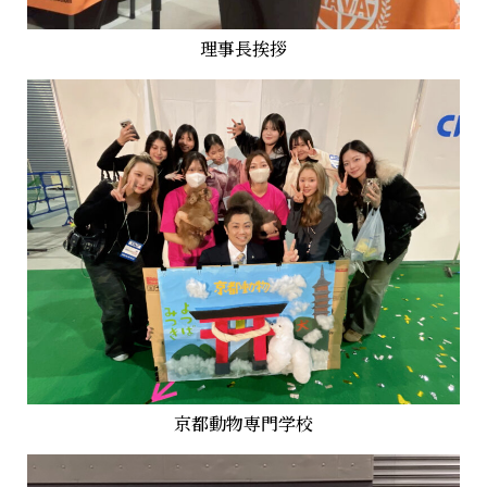
理事長挨拶
京都動物専門学校