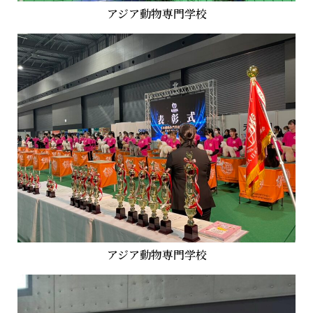
アジア動物専門学校
アジア動物専門学校