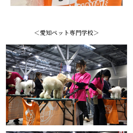
＜愛知ペット専門学校＞