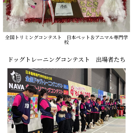
全国トリミングコンテスト 日本ペット＆アニマル専門学
校
ドッグトレーニングコンテスト 出場者たち