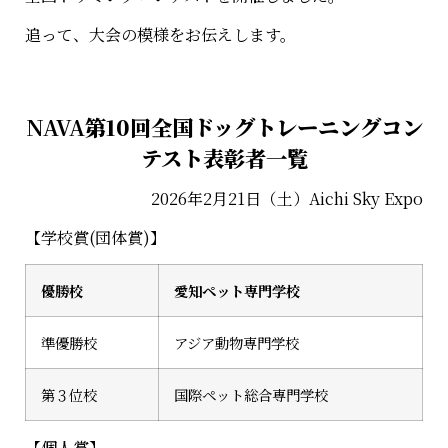
追って、大会の模様をお伝えします。
NAVA
第10回全国ドッグトレーニングコン
テスト表彰者一覧
2026年2月21日（土）Aichi Sky Expo
【学校賞(団体賞)】
優勝校
愛知ペット専門学校
準優勝校
アジア動物専門学校
第３位校
国際ペット総合専門学校
【個人賞】