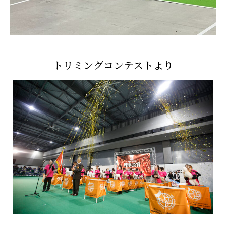
トリミングコンテストより