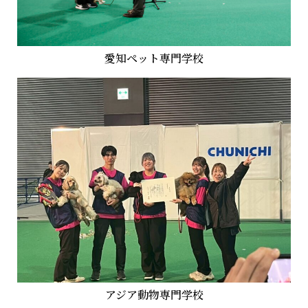
愛知ペット専門学校
アジア動物専門学校