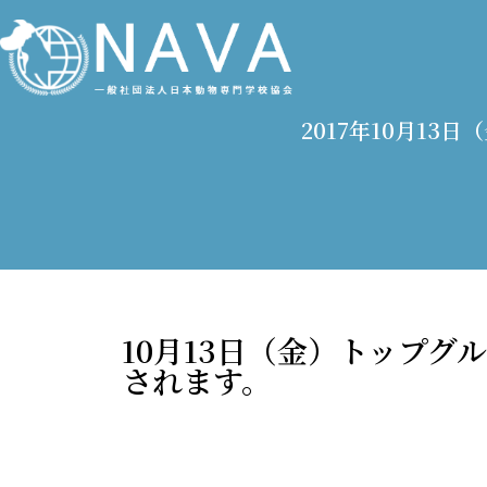
2017年10月1
10月13日（金）トップ
されます。