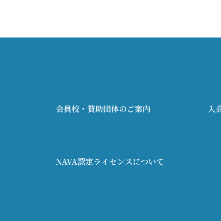
会員校・賛助団体のご案内
入
NAVA認定ライセンスについて