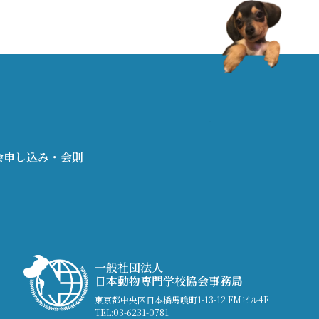
会申し込み・会則
一般社団法人
日本動物専門学校協会事務局
東京都中央区日本橋馬喰町1-13-12 FMビル4F
TEL:03-6231-0781