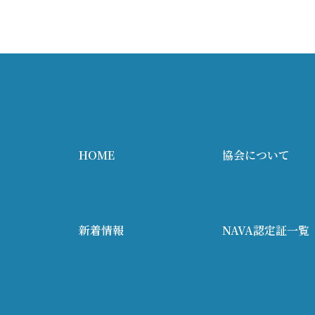
HOME
協会について
新着情報
NAVA認定証一覧