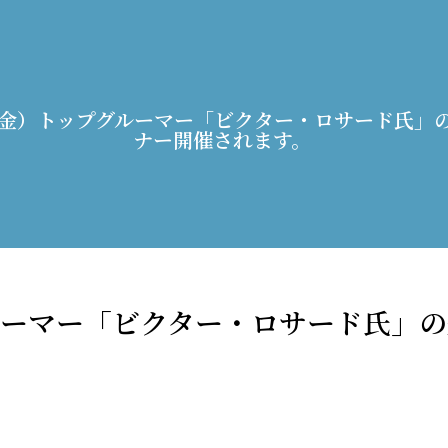
3日（金）トップグルーマー「ビクター・ロサード氏
ナー開催されます。
グルーマー「ビクター・ロサード氏」