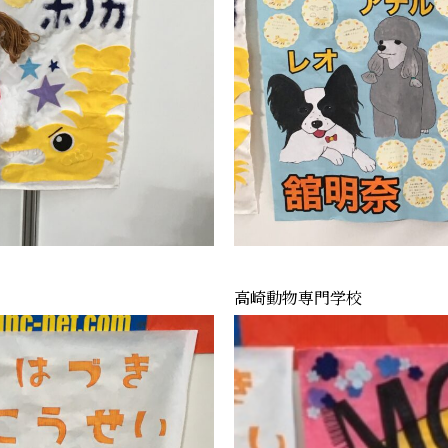
高崎動物専門学校