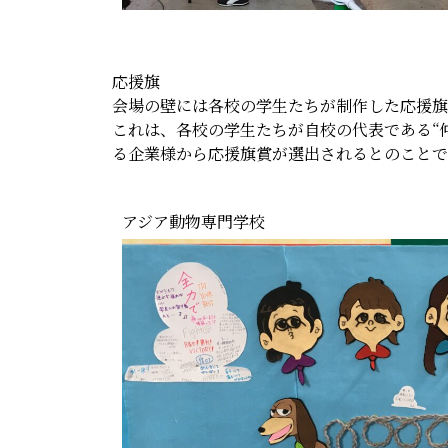
応援旗
会場の壁には各校の学生たちが制作した応援旗
これは、各校の学生たちが自校の代表である“
る企業様から応援旗賞が選出されるとのことで
アジア動物専門学校