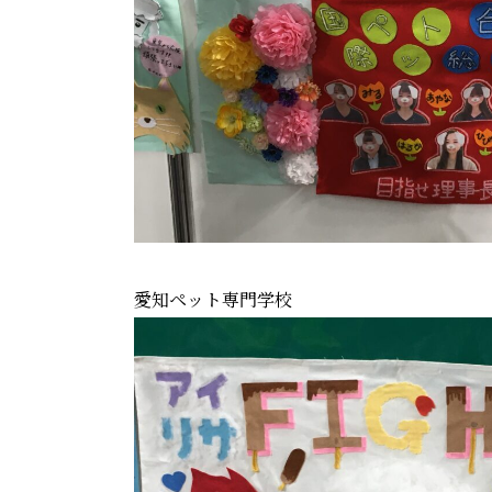
愛知ペット専門学校