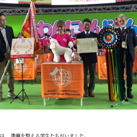
は、 準備を整える学生たちがいました。