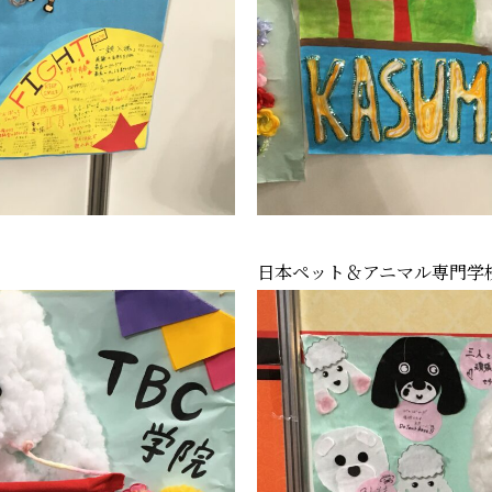
日本ペット＆アニマル専門学