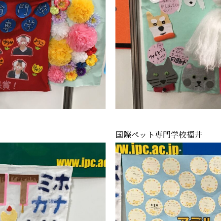
国際ペット専門学校福井