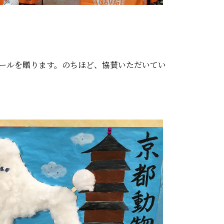
エールを贈ります。のちほど、協賛いただいてい