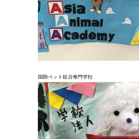
国際ペット総合専門学校