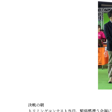
決戦の朝
トリミングコンテスト当日。緊張感漂う会場に