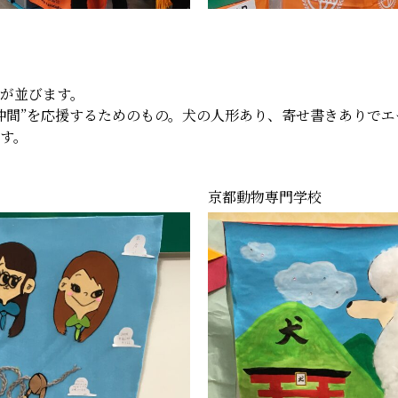
が並びます。
仲間”を応援するためのもの。犬の人形あり、寄せ書きありで
す。
京都動物専門学校