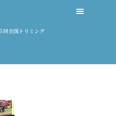
１５回全国トリミング