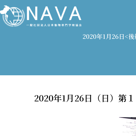
2020年1月26
2020年1月26日（日）