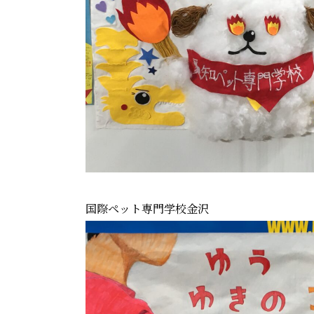
国際ペット専門学校金沢