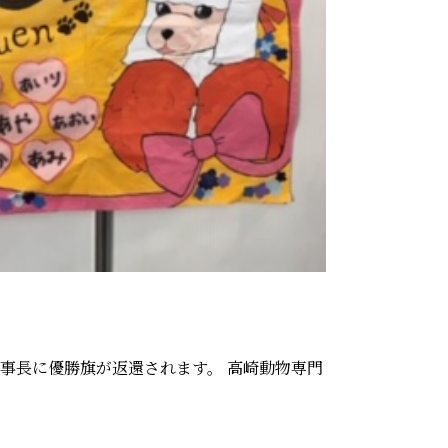
事長に優勝旗が返還されます。 高崎動物専門