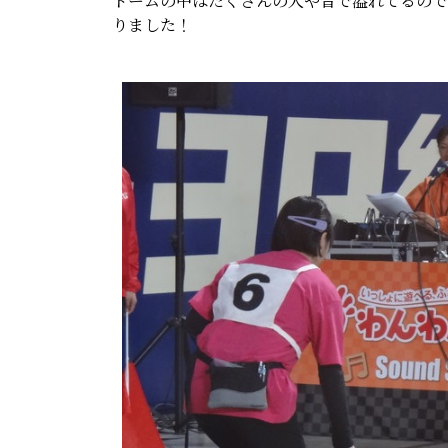
ドームの中はたくさんの人や音で溢れてるので
りました！