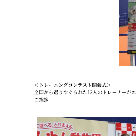
＜トレーニングコンテスト開会式＞
全国から選りすぐられた12人のトレーナーが
ご挨拶