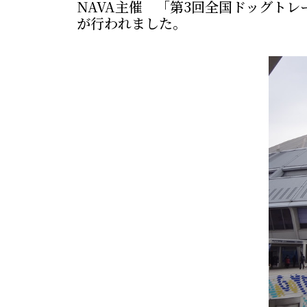
NAVA主催 「第3回全国ドッグト
が行われました。