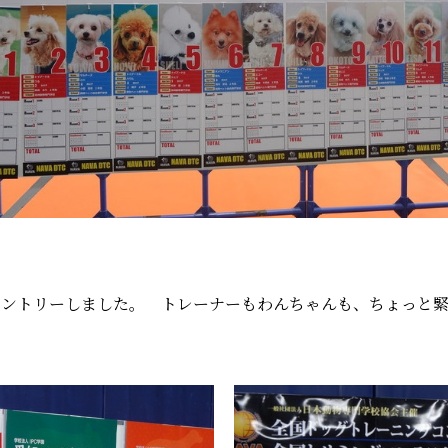
エントリーしました。 トレーナーもわんちゃんも、ちょっと