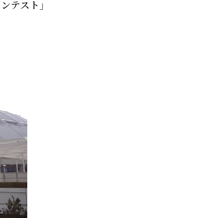
コンテスト」