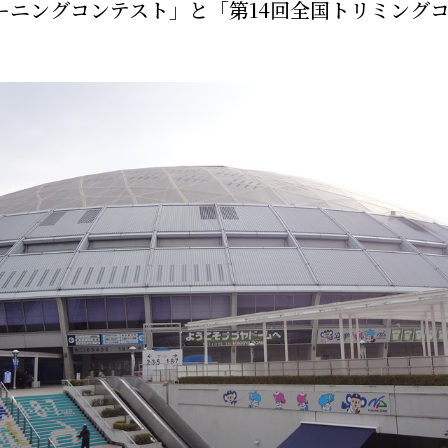
レーニングコンテスト」と「第14回全国トリミング