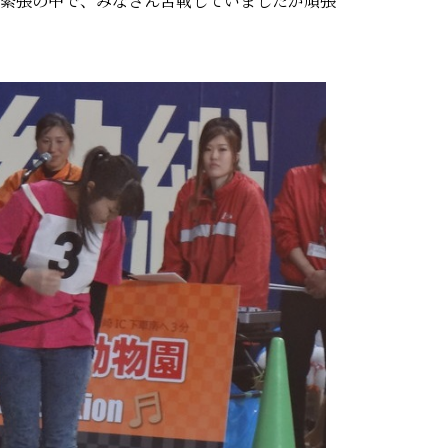
緊張の中で、みなさん苦戦していましたが頑張