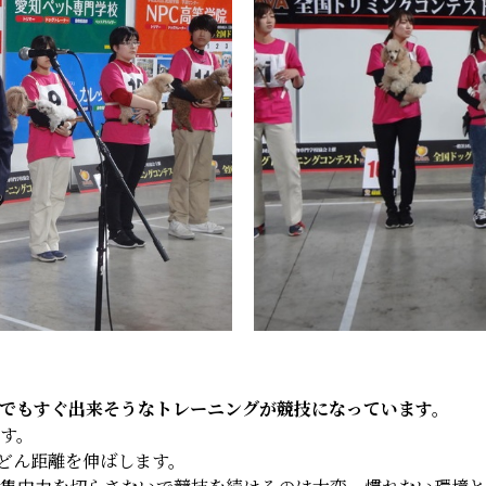
でもすぐ出来そうなトレーニングが競技になっています。
す。
んどん距離を伸ばします。