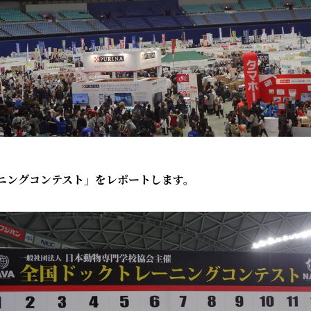
ーニングコンテスト」をレポートします。