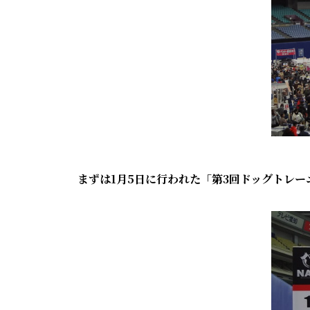
まずは1月5日に行われた「第3回ドッグトレ