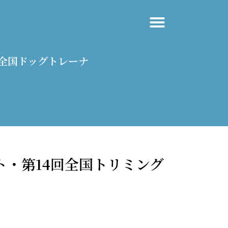
回全国ドッグトレーナ
スト・第14回全国トリミング