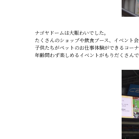
ナゴヤドームは大賑わいでした。
たくさんのショップや飲食ブース、イベント会
子供たちがペットのお仕事体験ができるコーナ
年齢問わず楽しめるイベントがもりだくさんで