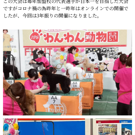
この大会は毎年加盟校の代表選手が日本一を目指した大会
ですがコロナ禍の為昨年と一昨年はオンラインでの開催で
したが、今回は3年振りの開催になりました。