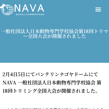
一般社団法人日本動物専門学校協会第18回トリマ
ー全国大会が開催されました
2月4日5日にてバンテリンナゴヤドームにて
NAVA 一般社団法人日本動物専門学校協会 第
18回トリミング全国大会が開催されました。