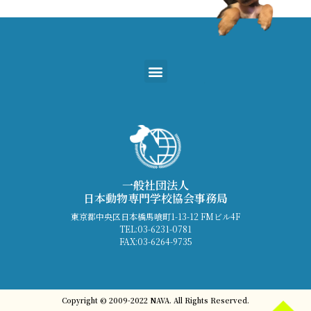
一般社団法人
日本動物専門学校協会事務局
東京都中央区日本橋馬喰町1-13-12 FMビル4F
TEL:03-6231-0781
FAX:03-6264-9735
Copyright © 2009-2022 NAVA. All Rights Reserved.